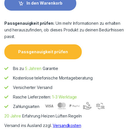
In den Warenkorb
Passgenauigkeit prüfen:
Um mehr Informationen zu erhalten
und herauszufinden, ob dieses Produkt zu deinen Bedürfnissen
passt.
Passgenauigkeit prüfen
Bis zu
5 Jahren
Garantie
Kostenlose telefonische Montageberatung
Versicherter Versand
Rasche Lieferzeiten:
1-3 Werktage
Zahlungsarten
20 Jahre
Erfahrung Heizen Lüften Regeln
Versand ins Ausland zzgl.
Versandkosten