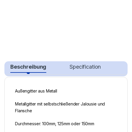
Beschreibung
Specification
Außengitter aus Metall
Metallgitter mit selbstschließender Jalousie und
Flansche
Durchmesser: 100mm, 125mm oder 150mm