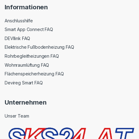
Informationen
Anschlusshilfe
Smart App Connect FAQ
DEVIlink FAQ
Elektrische Fußbodenheizung FAQ
Rohrbegleitheizungen FAQ
Wohnraumlüftung FAQ
Flächenspeicherheizung FAQ
Devireg Smart FAQ
Unternehmen
Unser Team