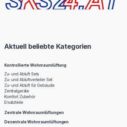
Aktuell beliebte Kategorien
Kontrollierte Wohnraumlüftung
Zu- und Abluft Sets
Zu- und Abluftverteiler Set
Zu- und Abluft für Gebäude
Zentralgeräte
Komfort Zubehör
Ersatzteile
Zentrale Wohnraumlüftungen
Dezentrale Wohnraumlüftungen