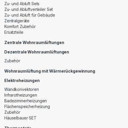
Zu- und Abluft Sets
Zu- und Abluftverteiler Set
Zu- und Abluft für Gebäude
Zentralgeräte
Komfort Zubehör
Ersatzteile
Zentrale Wohnraumlüftungen
Dezentrale Wohnraumlüftungen
Zubehör
Wohnraumlüftung mit Wärmerückgewinnung
Elektroheizungen
Wandkonvektoren
Infrarotheizungen
Badezimmerheizungen
Flächenspeicherheizung
Zubehör
Häuselbauer SET