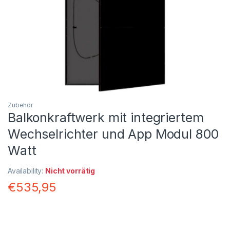
Zubehör
Balkonkraftwerk mit integriertem
Wechselrichter und App Modul 800
Watt
Availability:
Nicht vorrätig
€
535,95