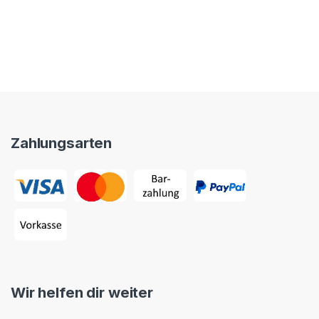
Zahlungsarten
Wir helfen dir weiter