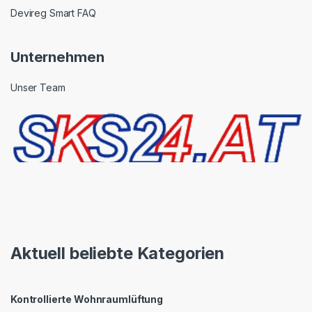
Devireg Smart FAQ
Unternehmen
Unser Team
Aktuell beliebte Kategorien
Kontrollierte Wohnraumlüftung