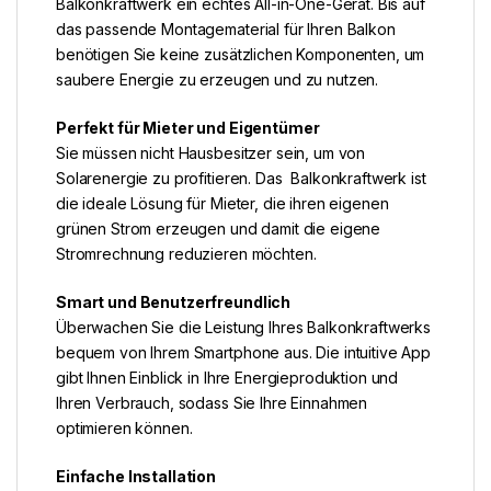
Balkonkraftwerk ein echtes All-in-One-Gerät. Bis auf
das passende Montagematerial für Ihren Balkon
benötigen Sie keine zusätzlichen Komponenten, um
saubere Energie zu erzeugen und zu nutzen.
Perfekt für Mieter und Eigentümer
Sie müssen nicht Hausbesitzer sein, um von
Solarenergie zu profitieren. Das Balkonkraftwerk ist
die ideale Lösung für Mieter, die ihren eigenen
grünen Strom erzeugen und damit die eigene
Stromrechnung reduzieren möchten.
Smart und Benutzerfreundlich
Überwachen Sie die Leistung Ihres Balkonkraftwerks
bequem von Ihrem Smartphone aus. Die intuitive App
gibt Ihnen Einblick in Ihre Energieproduktion und
Ihren Verbrauch, sodass Sie Ihre Einnahmen
optimieren können.
Einfache Installation