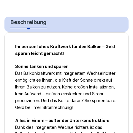
Beschreibung
Ihr persönliches Kraftwerk für den Balkon – Geld
sparen leicht gemacht!
Sonne tanken und sparen
Das Balkonkraftwerk mit integriertem Wechselrichter
ermöglicht es Ihnen, die Kraft der Sonne direkt auf
Ihrem Balkon zu nutzen. Keine großen Installationen,
kein Aufwand – einfach einstecken und Strom
produzieren. Und das Beste daran? Sie sparen bares
Geld bei Ihrer Stromrechnung!
Alles in Einem – außer der Unterkonstruktion:
Dank des integrierten Wechselrichters ist das