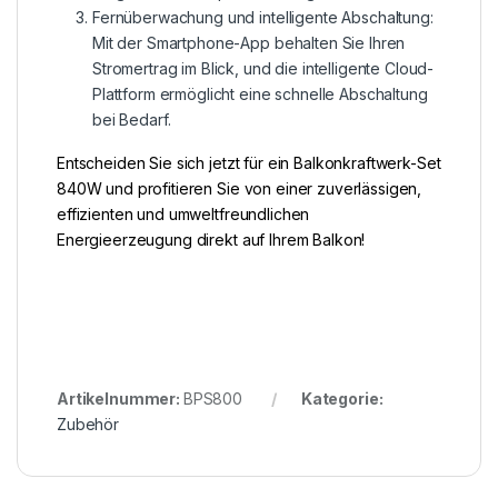
Fernüberwachung und intelligente Abschaltung:
Mit der Smartphone-App behalten Sie Ihren
Stromertrag im Blick, und die intelligente Cloud-
Plattform ermöglicht eine schnelle Abschaltung
bei Bedarf.
Entscheiden Sie sich jetzt für ein Balkonkraftwerk-Set
840W und profitieren Sie von einer zuverlässigen,
effizienten und umweltfreundlichen
Energieerzeugung direkt auf Ihrem Balkon!
Artikelnummer:
BPS800
Kategorie:
Zubehör