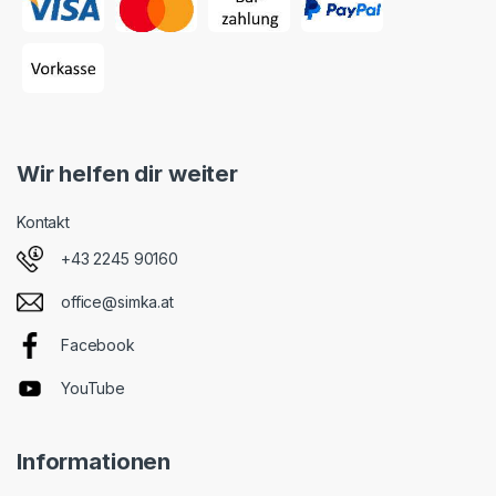
Wir helfen dir weiter
Kontakt
+43 2245 90160
office@simka.at
Facebook
YouTube
Informationen