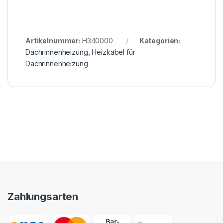
Artikelnummer:
H340000
Kategorien:
Dachrinnenheizung
,
Heizkabel für
Dachrinnenheizung
Zahlungsarten