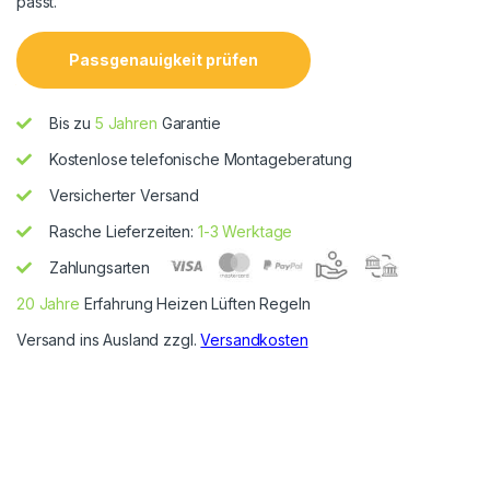
passt.
Passgenauigkeit prüfen
Bis zu
5 Jahren
Garantie
Kostenlose telefonische Montageberatung
Versicherter Versand
Rasche Lieferzeiten:
1-3 Werktage
Zahlungsarten
20 Jahre
Erfahrung Heizen Lüften Regeln
Versand ins Ausland zzgl.
Versandkosten