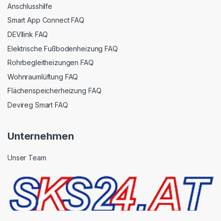
Anschlusshilfe
Smart App Connect FAQ
DEVIlink FAQ
Elektrische Fußbodenheizung FAQ
Rohrbegleitheizungen FAQ
Wohnraumlüftung FAQ
Flächenspeicherheizung FAQ
Devireg Smart FAQ
Unternehmen
Unser Team