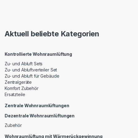
Aktuell beliebte Kategorien
Kontrollierte Wohnraumlüftung
Zu- und Abluft Sets
Zu- und Abluftverteiler Set
Zu- und Abluft für Gebäude
Zentralgeräte
Komfort Zubehör
Ersatzteile
Zentrale Wohnraumlüftungen
Dezentrale Wohnraumlüftungen
Zubehör
Wohnraumlüftung mit Wärmerückgewinnung