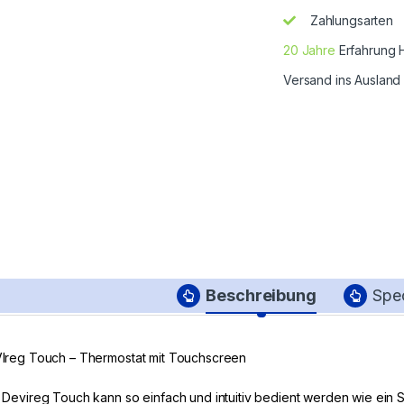
Zahlungsarten
20 Jahre
Erfahrung 
Versand ins Ausland
Beschreibung
Spec
Ireg Touch – Thermostat mit Touchscreen
 Devireg Touch kann so einfach und intuitiv bedient werden wie ein 