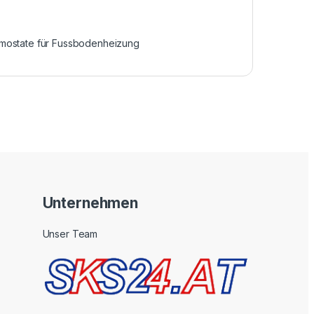
mostate für Fussbodenheizung
Unternehmen
Unser Team