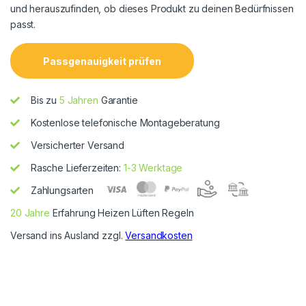
und herauszufinden, ob dieses Produkt zu deinen Bedürfnissen
passt.
Passgenauigkeit prüfen
Bis zu
5 Jahren
Garantie
Kostenlose telefonische Montageberatung
Versicherter Versand
Rasche Lieferzeiten:
1-3 Werktage
Zahlungsarten
20 Jahre
Erfahrung Heizen Lüften Regeln
Versand ins Ausland zzgl.
Versandkosten