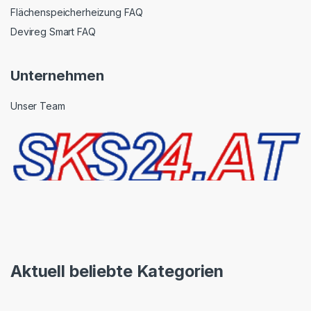
Flächenspeicherheizung FAQ
Devireg Smart FAQ
Unternehmen
Unser Team
Aktuell beliebte Kategorien