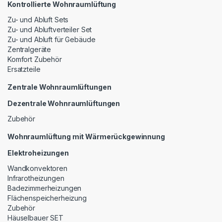
Kontrollierte Wohnraumlüftung
Zu- und Abluft Sets
Zu- und Abluftverteiler Set
Zu- und Abluft für Gebäude
Zentralgeräte
Komfort Zubehör
Ersatzteile
Zentrale Wohnraumlüftungen
Dezentrale Wohnraumlüftungen
Zubehör
Wohnraumlüftung mit Wärmerückgewinnung
Elektroheizungen
Wandkonvektoren
Infrarotheizungen
Badezimmerheizungen
Flächenspeicherheizung
Zubehör
Häuselbauer SET