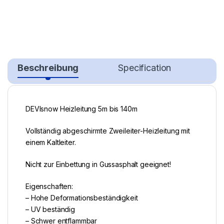
Beschreibung
Specification
DEVIsnow Heizleitung 5m bis 140m
Vollständig abgeschirmte Zweileiter-Heizleitung mit
einem Kaltleiter.
Nicht zur Einbettung in Gussasphalt geeignet!
Eigenschaften:
– Hohe Deformationsbeständigkeit
– UV beständig
– Schwer entflammbar