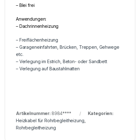
– Blei frei
Anwendungen:
– Dachrinnenheizung
– Freiflächenheizung
– Garageneinfahrten, Brücken, Treppen, Gehwege
etc.
– Verlegung im Estrich, Beton- oder Sandbett
– Verlegung auf Baustahlmatten
Artikelnummer:
8984****
Kategorien:
Heizkabel für Rohrbegleitheizung
,
Rohrbegleitheizung