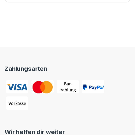
Zahlungsarten
Wir helfen dir weiter