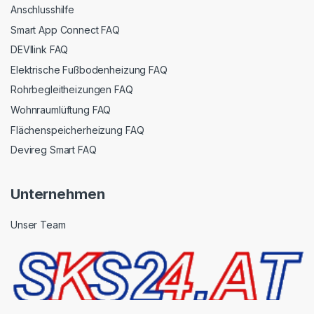
Anschlusshilfe
Smart App Connect FAQ
DEVIlink FAQ
Elektrische Fußbodenheizung FAQ
Rohrbegleitheizungen FAQ
Wohnraumlüftung FAQ
Flächenspeicherheizung FAQ
Devireg Smart FAQ
Unternehmen
Unser Team