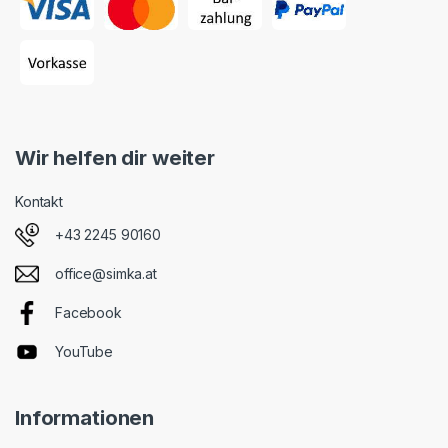
Wir helfen dir weiter
Kontakt
+43 2245 90160
office@simka.at
Facebook
YouTube
Informationen