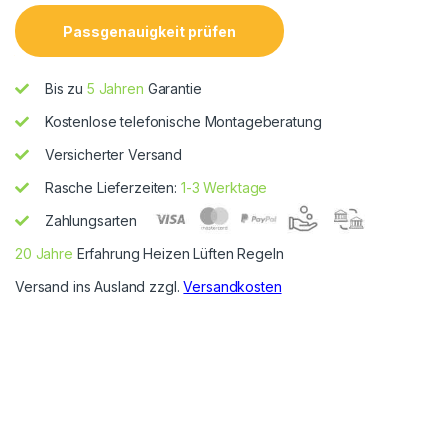
Passgenauigkeit prüfen
Bis zu
5 Jahren
Garantie
Kostenlose telefonische Montageberatung
Versicherter Versand
Rasche Lieferzeiten:
1-3 Werktage
Zahlungsarten
20 Jahre
Erfahrung Heizen Lüften Regeln
Versand ins Ausland zzgl.
Versandkosten