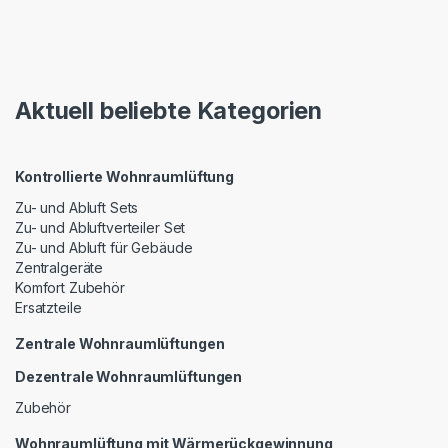
Aktuell beliebte Kategorien
Kontrollierte Wohnraumlüftung
Zu- und Abluft Sets
Zu- und Abluftverteiler Set
Zu- und Abluft für Gebäude
Zentralgeräte
Komfort Zubehör
Ersatzteile
Zentrale Wohnraumlüftungen
Dezentrale Wohnraumlüftungen
Zubehör
Wohnraumlüftung mit Wärmerückgewinnung