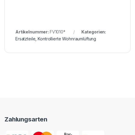
Artikelnummer:
FV1010*
Kategorien:
Ersatzteile
,
Kontrollierte Wohnraumlüftung
Zahlungsarten