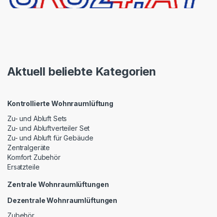
Aktuell beliebte Kategorien
Kontrollierte Wohnraumlüftung
Zu- und Abluft Sets
Zu- und Abluftverteiler Set
Zu- und Abluft für Gebäude
Zentralgeräte
Komfort Zubehör
Ersatzteile
Zentrale Wohnraumlüftungen
Dezentrale Wohnraumlüftungen
Zubehör