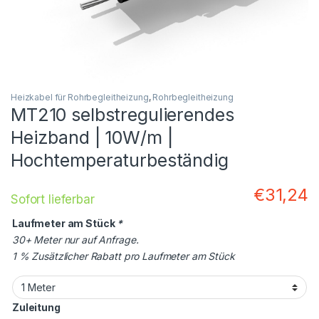
Heizkabel für Rohrbegleitheizung
,
Rohrbegleitheizung
MT210 selbstregulierendes
Heizband | 10W/m |
Hochtemperaturbeständig
€
31,24
Sofort lieferbar
Laufmeter am Stück
*
30+ Meter nur auf Anfrage.
1 % Zusätzlicher Rabatt pro Laufmeter am Stück
Zuleitung