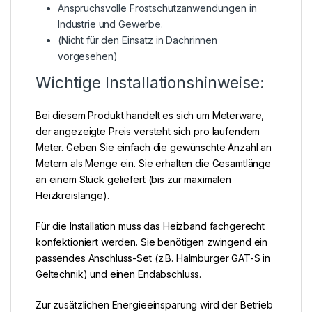
Anspruchsvolle Frostschutzanwendungen in
Industrie und Gewerbe.
(Nicht für den Einsatz in Dachrinnen
vorgesehen)
Wichtige Installationshinweise:
Bei diesem Produkt handelt es sich um Meterware,
der angezeigte Preis versteht sich pro laufendem
Meter. Geben Sie einfach die gewünschte Anzahl an
Metern als Menge ein. Sie erhalten die Gesamtlänge
an einem Stück geliefert (bis zur maximalen
Heizkreislänge).
Für die Installation muss das Heizband fachgerecht
konfektioniert werden. Sie benötigen zwingend ein
passendes Anschluss-Set (z.B. Halmburger GAT-S in
Geltechnik) und einen Endabschluss.
Zur zusätzlichen Energieeinsparung wird der Betrieb