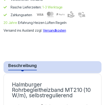
Rasche Lieferzeiten:
1-3 Werktage
Zahlungsarten
20 Jahre
Erfahrung Heizen Lüften Regeln
Versand ins Ausland zzgl.
Versandkosten
Beschreibung
Halmburger
Rohrbegleitheizband MT210 (10
W/m), selbstregulierend