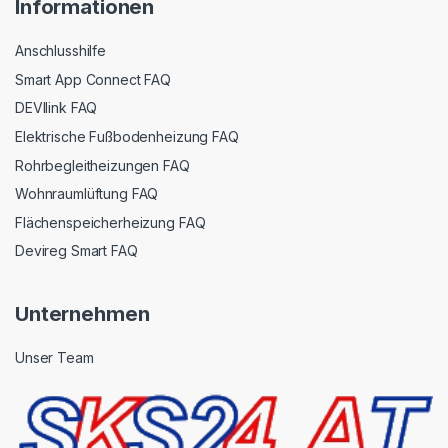
Informationen
Anschlusshilfe
Smart App Connect FAQ
DEVIlink FAQ
Elektrische Fußbodenheizung FAQ
Rohrbegleitheizungen FAQ
Wohnraumlüftung FAQ
Flächenspeicherheizung FAQ
Devireg Smart FAQ
Unternehmen
Unser Team