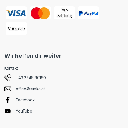
Wir helfen dir weiter
Kontakt
+43 2245 90160
office@simka.at
Facebook
YouTube