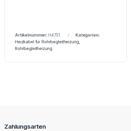
Artikelnummer:
H4751
Kategorien:
Heizkabel für Rohrbegleitheizung
,
Rohrbegleitheizung
Zahlungsarten