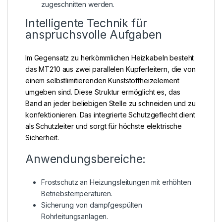
zugeschnitten werden.
Intelligente Technik für
anspruchsvolle Aufgaben
Im Gegensatz zu herkömmlichen Heizkabeln besteht
das MT210 aus zwei parallelen Kupferleitern, die von
einem selbstlimitierenden Kunststoffheizelement
umgeben sind. Diese Struktur ermöglicht es, das
Band an jeder beliebigen Stelle zu schneiden und zu
konfektionieren. Das integrierte Schutzgeflecht dient
als Schutzleiter und sorgt für höchste elektrische
Sicherheit.
Anwendungsbereiche:
Frostschutz an Heizungsleitungen mit erhöhten
Betriebstemperaturen.
Sicherung von dampfgespülten
Rohrleitungsanlagen.