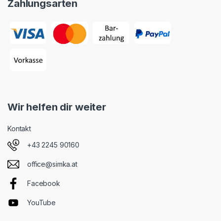
Zahlungsarten
Wir helfen dir weiter
Kontakt
+43 2245 90160
office@simka.at
Facebook
YouTube