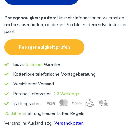
Passgenauigkeit prüfen:
Um mehr Informationen zu erhalten
und herauszufinden, ob dieses Produkt zu deinen Bedürfnissen
passt.
Passgenauigkeit prüfen
Bis zu
5 Jahren
Garantie
Kostenlose telefonische Montageberatung
Versicherter Versand
Rasche Lieferzeiten:
1-3 Werktage
Zahlungsarten
20 Jahre
Erfahrung Heizen Lüften Regeln
Versand ins Ausland zzgl.
Versandkosten