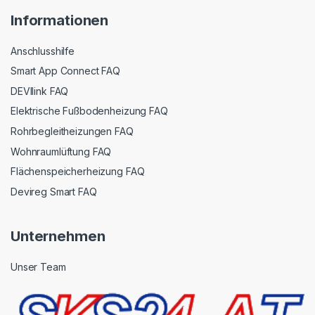
Informationen
Anschlusshilfe
Smart App Connect FAQ
DEVIlink FAQ
Elektrische Fußbodenheizung FAQ
Rohrbegleitheizungen FAQ
Wohnraumlüftung FAQ
Flächenspeicherheizung FAQ
Devireg Smart FAQ
Unternehmen
Unser Team