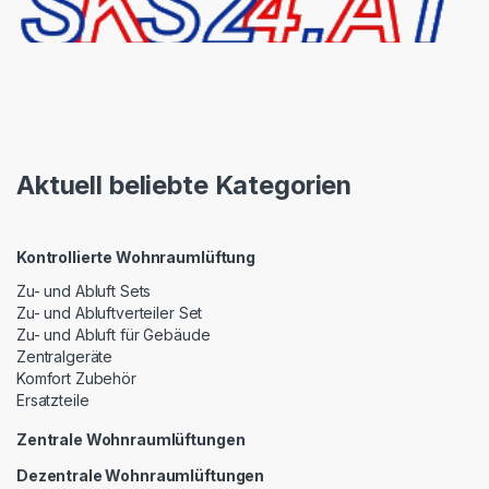
Aktuell beliebte Kategorien
Kontrollierte Wohnraumlüftung
Zu- und Abluft Sets
Zu- und Abluftverteiler Set
Zu- und Abluft für Gebäude
Zentralgeräte
Komfort Zubehör
Ersatzteile
Zentrale Wohnraumlüftungen
Dezentrale Wohnraumlüftungen