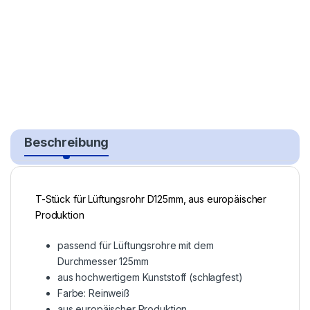
Beschreibung
T-Stück für Lüftungsrohr D125mm, aus europäischer
Produktion
passend für Lüftungsrohre mit dem
Durchmesser 125mm
aus hochwertigem Kunststoff (schlagfest)
Farbe: Reinweiß
aus europäischer Produktion