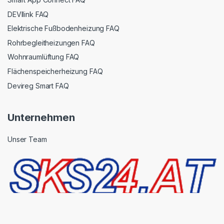
DEVIlink FAQ
Elektrische Fußbodenheizung FAQ
Rohrbegleitheizungen FAQ
Wohnraumlüftung FAQ
Flächenspeicherheizung FAQ
Devireg Smart FAQ
Unternehmen
Unser Team