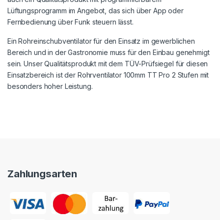
Lüftungsprogramm im Angebot, das sich über App oder
Fernbedienung über Funk steuern lässt.
Ein Rohreinschubventilator für den Einsatz im gewerblichen
Bereich und in der Gastronomie muss für den Einbau genehmigt
sein. Unser Qualitätsprodukt mit dem TÜV-Prüfsiegel für diesen
Einsatzbereich ist der Rohrventilator 100mm TT Pro 2 Stufen mit
besonders hoher Leistung.
Zahlungsarten