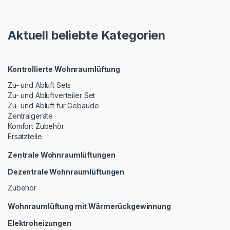
Aktuell beliebte Kategorien
Kontrollierte Wohnraumlüftung
Zu- und Abluft Sets
Zu- und Abluftverteiler Set
Zu- und Abluft für Gebäude
Zentralgeräte
Komfort Zubehör
Ersatzteile
Zentrale Wohnraumlüftungen
Dezentrale Wohnraumlüftungen
Zubehör
Wohnraumlüftung mit Wärmerückgewinnung
Elektroheizungen