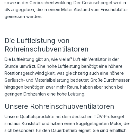
sowie in der Geräuschentwicklung. Der Geräuschpegel wird in
dB angegeben, die in einem Meter Abstand vom Einschublüfter
gemessen werden.
Die Luftleistung von
Rohreinschubventilatoren
Die Luftleistung gibt an, wie viel m³ Luft ein Ventilator in der
Stunde umwälzt. Eine hohe Luftleistung benötigt eine höhere
Rotationsgeschwindigkeit, was gleichzeitig auch eine höhere
Geräusch- und Materialbelastung bedeutet. Große Durchmesser
hingegen benötigen zwar mehr Raum, haben aber schon bei
geringen Drehzahlen eine hohe Leistung.
Unsere Rohreinschubventilatoren
Unsere Qualitätsprodukte mit dem deutschen TÜV-Prüfsiegel
sind aus Kunststoff und haben einen kugelgelagerten Motor, der
sich besonders für den Dauerbetrieb eignet. Sie sind erhältlich