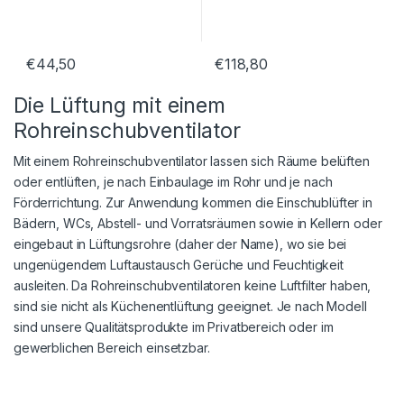
€
44,50
€
118,80
Die Lüftung mit einem
Rohreinschubventilator
Mit einem Rohreinschubventilator lassen sich Räume belüften
oder entlüften, je nach Einbaulage im Rohr und je nach
Förderrichtung. Zur Anwendung kommen die Einschublüfter in
Bädern, WCs, Abstell- und Vorratsräumen sowie in Kellern oder
eingebaut in Lüftungsrohre (daher der Name), wo sie bei
ungenügendem Luftaustausch Gerüche und Feuchtigkeit
ausleiten. Da Rohreinschubventilatoren keine Luftfilter haben,
sind sie nicht als Küchenentlüftung geeignet. Je nach Modell
sind unsere Qualitätsprodukte im Privatbereich oder im
gewerblichen Bereich einsetzbar.