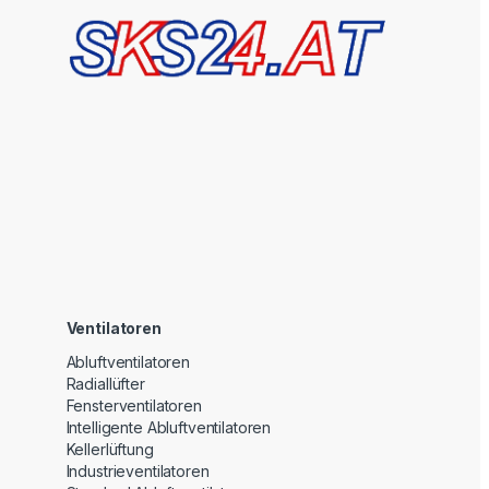
Ventilatoren
Abluftventilatoren
Radiallüfter
Fensterventilatoren
Intelligente Abluftventilatoren
Kellerlüftung
Industrieventilatoren