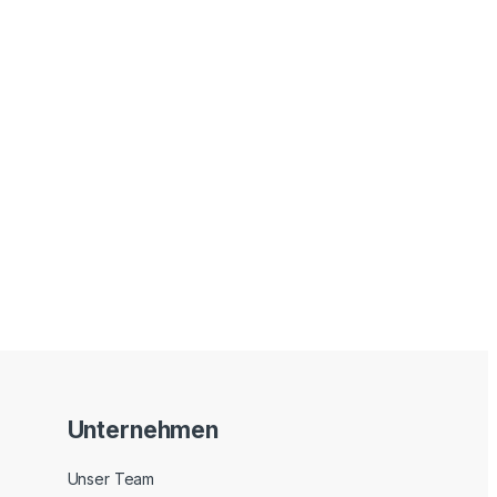
 Produktseite gewählt werden
Unternehmen
Unser Team