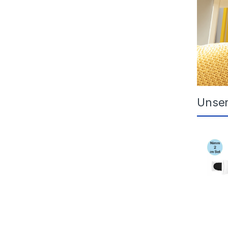
Unser