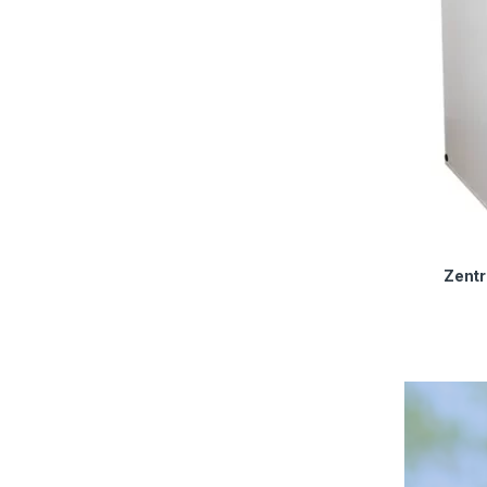
Zentr