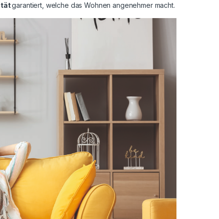
ität
garantiert, welche das Wohnen angenehmer macht.