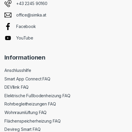
+43 2245 90160
office@simka.at
Facebook
YouTube
Informationen
Anschlusshilfe
Smart App Connect FAQ
DEVIlink FAQ
Elektrische Fußbodenheizung FAQ
Rohrbegleitheizungen FAQ
Wohnraumlüftung FAQ
Flächenspeicherheizung FAQ
Devireg Smart FAQ