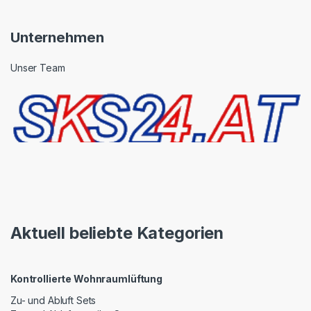
Unternehmen
Unser Team
Aktuell beliebte Kategorien
Kontrollierte Wohnraumlüftung
Zu- und Abluft Sets