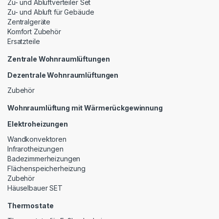
Zu- und Abluftverteiler Set
Zu- und Abluft für Gebäude
Zentralgeräte
Komfort Zubehör
Ersatzteile
Zentrale Wohnraumlüftungen
Dezentrale Wohnraumlüftungen
Zubehör
Wohnraumlüftung mit Wärmerückgewinnung
Elektroheizungen
Wandkonvektoren
Infrarotheizungen
Badezimmerheizungen
Flächenspeicherheizung
Zubehör
Häuselbauer SET
Thermostate