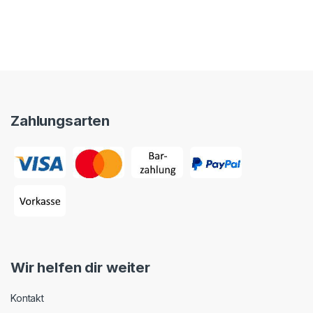
Zahlungsarten
Wir helfen dir weiter
Kontakt